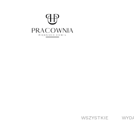
WSZYSTKIE
WYDA