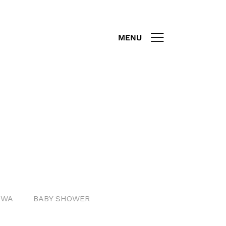
MENU
OWA
BABY SHOWER